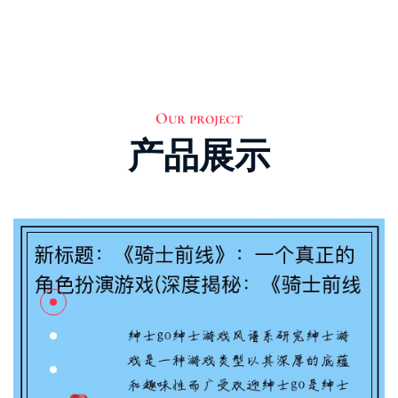
院游戏的攻略：如何轻松愉快地过关？)
双点医院攻略：游戏全面指南 介绍双点医院是一款由Two
Point Studios开发的策略模拟经营游戏，玩家必须在游戏中
管理和经营自己的医院。玩家需要将医院建设成一个高质量
的医疗机构，吸引越来越多的...
Our project
产品展示
巨魔失踪引关注：游戏世界现危机(游戏危机：原
题巨魔失踪引热议再升级！)
失踪的巨魔: 警方展开搜寻在一片茂密的山林中，一个巨大的
巨魔失踪了。据目击者称，该巨魔是一只身高超过人类的怪
兽，强壮有力，拥有巨大的利爪和尖牙。然而现在，该怪兽
的踪迹全无，警方已经展开了搜寻，但还没有...
山海经异兽录兑换码(“踏上异兽狩猎之旅，兑现
山海经兑换码”)
山海经异兽录兑换码——踏上异兽狩猎之旅，兑现山海经兑