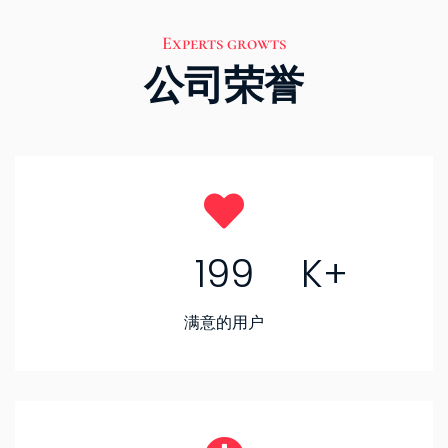
新标题：《骑士前线》：一个真正的角色扮演游
戏(深度揭秘：《骑士前线》的真正RPG特性)
Experts growts
公司荣誉
绅士go(绅士游戏风谱系研究)绅士游戏是一种游戏类型，以
其深厚的底蕴和趣味性而广受欢迎。绅士go是绅士游戏家族
中的一员，其独特的游戏体验和精致的画面使得许多玩家沉
迷其中。本文将介绍绅士go的发展历程和...
攻略：如何顺利通过双点医院游戏？(通过双点医
院游戏的攻略：如何轻松愉快地过关？)
199
双点医院攻略：游戏全面指南 介绍双点医院是一款由Two
Point Studios开发的策略模拟经营游戏，玩家必须在游戏中
管理和经营自己的医院。玩家需要将医院建设成一个高质量
满意的用户
的医疗机构，吸引越来越多的...
巨魔失踪引关注：游戏世界现危机(游戏危机：原
题巨魔失踪引热议再升级！)