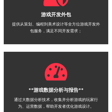
游戏开发外包
提供从策划、编程到美术设计等全方位游戏开发外
包服务，满足不同开发需求；
**游戏数据分析与报告**
通过大数据分析技术，收集并分析游戏的玩家行
为、运营数据，帮助开发者优化游戏设计。