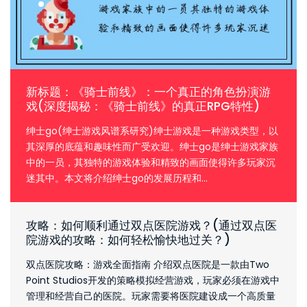
换码《山海经》是中国五千年文化史上一部重要的文献，讲
述的是关于自然、民族、神话等方面的故事和史实纪录。现
在，一个以《山海经》为背景的游戏——《山海经...
新标题：《骑士前线》：一个真正的角色扮演游
戏(深度揭秘：《骑士前线》的真正RPG特性)
绅士go(绅士游戏风谱系研究)绅士游戏是一种游戏类型，以
其深厚的底蕴和趣味性而广受欢迎。绅士go是绅士游戏家族
中的一员，其独特的游戏体验和精致的画面使得许多玩家沉
迷其中。本文将介绍绅士go的发展历程和...
攻略：如何顺利通过双点医院游戏？(通过双点医
院游戏的攻略：如何轻松愉快地过关？)
双点医院攻略：游戏全面指南 介绍双点医院是一款由Two
Point Studios开发的策略模拟经营游戏，玩家必须在游戏中
管理和经营自己的医院。玩家需要将医院建设成一个高质量