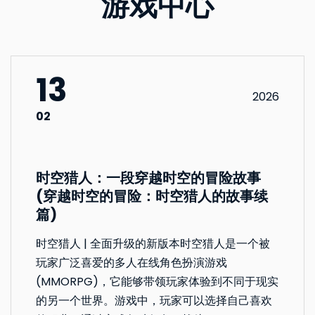
游戏中心
13
2026
02
时空猎人：一段穿越时空的冒险故事
(穿越时空的冒险：时空猎人的故事续
篇)
时空猎人 | 全面升级的新版本时空猎人是一个被
玩家广泛喜爱的多人在线角色扮演游戏
(MMORPG)，它能够带领玩家体验到不同于现实
的另一个世界。游戏中，玩家可以选择自己喜欢