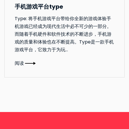
手机游戏平台type
Type: 将手机游戏平台带给你全新的游戏体验手
机游戏已经成为现代生活中必不可少的一部分。
而随着手机硬件和软件技术的不断进步，手机游
戏的质量和体验也在不断提高。Type是一款手机
游戏平台，它致力于为玩...
阅读