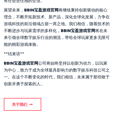
有社会责任感的企业。
展望未来，
BBIN宝盈游戏官网
将继续秉持创新驱动的核心
理念，不断开拓新技术、新产品，深化全球化发展，力争在
游戏科技的前沿领域占据一席之地。我们相信，随着技术的
不断进步与玩家需求的多样化，
BBIN宝盈游戏官网
将在未
来引领全球数字娱乐行业的潮流，带给全球玩家更多无限可
能的精彩游戏体验。
**结束语**
BBIN宝盈游戏官网
公司将始终坚持以创新为动力，以玩家
为中心，致力于成为全球最具影响力的数字娱乐科技公司之
一。在这个不断变化的时代，我们相信，未来属于那些敢于
创新并勇于探索的人。
关于我们