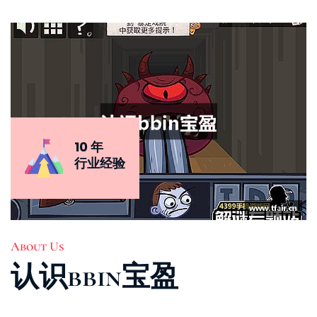
10 年
行业经验
About Us
认识bbin宝盈