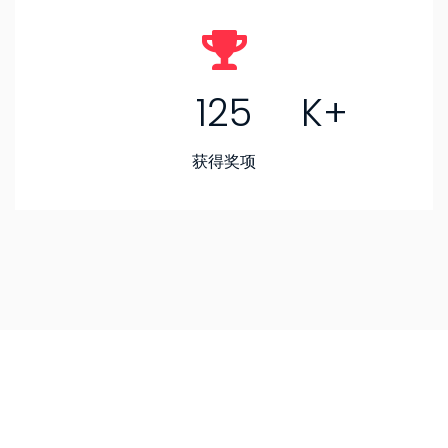
125
获得奖项