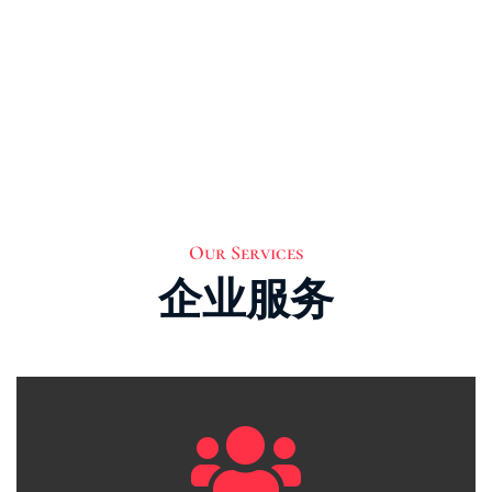
Our Services
企业服务