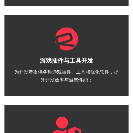
游戏插件与工具开发
为开发者提供各种游戏插件、工具和优化软件，提
升开发效率与游戏性能；